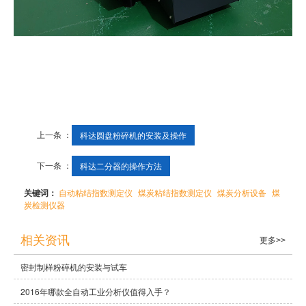
上一条 ：
科达圆盘粉碎机的安装及操作
下一条 ：
科达二分器的操作方法
关键词：
自动粘结指数测定仪
煤炭粘结指数测定仪
煤炭分析设备
煤
炭检测仪器
相关资讯
更多>>
密封制样粉碎机的安装与试车
2016年哪款全自动工业分析仪值得入手？