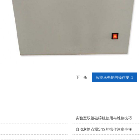
下一条 ：
智能马弗炉的操作要点
实验室双辊破碎机使用与维修技巧
自动灰熔点测定仪的操作注意事项