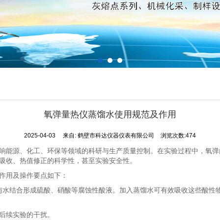
氧弹量热仪蒸馏水使用规范及作用
2025-04-03
来自:
鹤壁市科达仪器仪表有限公司
浏览次数:474
响能源、化工、环保等领域的科研与生产质量控制。在实验过程中，氧弹
吸收、热值修正的科学性，甚至实验安全性。
作用及操作要点如下：
体，与水结合形成硫酸、硝酸等腐蚀性酸液。加入蒸馏水可有效吸收这些酸
后续实验的干扰‌。