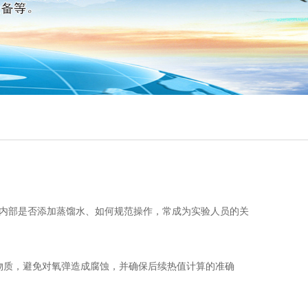
内部是否添加蒸馏水、如何规范操作，常成为实验人员的关
性物质，避免对氧弹造成腐蚀，并确保后续热值计算的准确