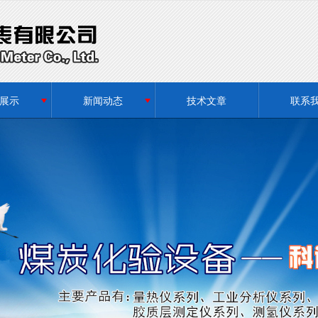
无法获得最佳浏览体验，推荐下载安装谷歌浏览器！
展示
新闻动态
技术文章
联系