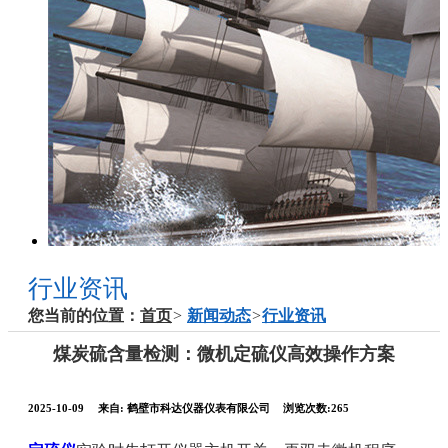
行业资讯
您当前的位置：
首页
>
新闻动态
>
行业资讯
煤炭硫含量检测：微机定硫仪高效操作方案
2025-10-09
来自:
鹤壁市科达仪器仪表有限公司
浏览次数:265