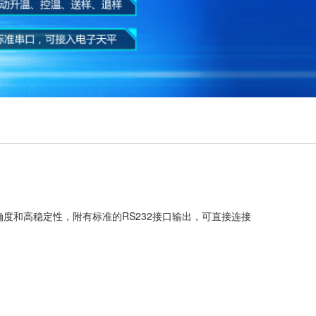
度和高稳定性，附有标准的RS232接口输出，可直接连接