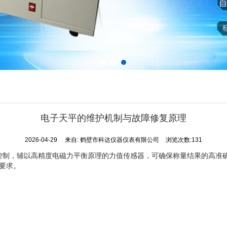
电子天平的维护机制与故障修复原理
2026-04-29
来自:
鹤壁市科达仪器仪表有限公司
浏览次数:131
控制，辅以高精度电磁力平衡原理的力值传感器，可确保称量结果的高准确
要求。
。