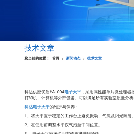
技术文章
您当前的位置：
首页
新闻动态
技术文章
>
>
科达供应优质FA1004
电子天平
，采用高性能单片微处理器
打印机、计算机等外部设备。可以满足所有实验室质量分析
科达电子天平
的维护与保养：
1、将天平置于稳定的工作台上避免振动、气流及阳光照射
2、在使用前调整水平仪气泡至中间位置。
3、 电子天平应按说明书的要求进行预热。