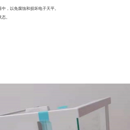
器中，以免腐蚀和损坏电子天平。
状态。