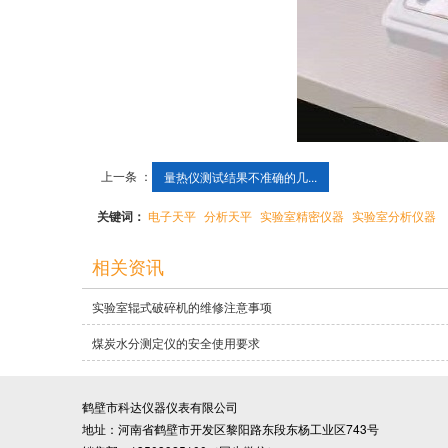
上一条 ：
量热仪测试结果不准确的几...
关键词：
电子天平
分析天平
实验室精密仪器
实验室分析仪器
相关资讯
实验室辊式破碎机的维修注意事项
煤炭水分测定仪的安全使用要求
鹤壁市科达仪器仪表有限公司
地址：河南省鹤壁市开发区黎阳路东段东杨工业区743号