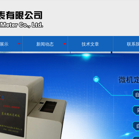
无法获得最佳浏览体验，推荐下载安装谷歌浏览器！
展示
新闻动态
技术文章
联系