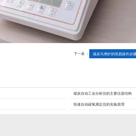
下一条 ：
‌煤炭马弗炉的简易操作步
煤炭自动工业分析仪的主要仪器结构
快速自动碳氢测定仪的实验原理