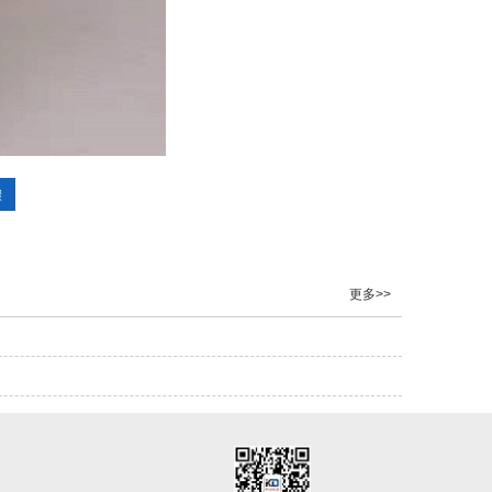
骤
更多>>