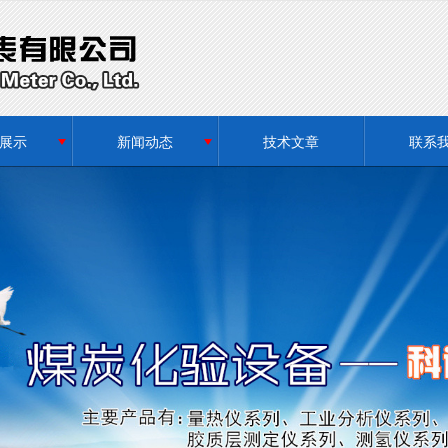
无法获得最佳浏览体验，推荐下载安装谷歌浏览器！
展示
新闻动态
技术文章
联系