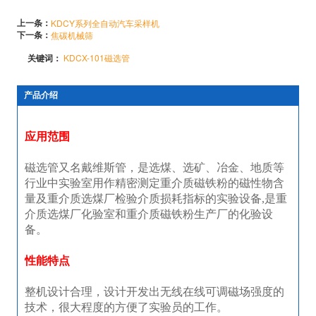
上一条：
KDCY系列全自动汽车采样机
下一条：
焦碳机械筛
关键词：
KDCX-101磁选管
产品介绍
应用范围
磁选管又名戴维斯管，是选煤、选矿、冶金、地质等
行业中实验室用作精密测定重介质磁铁粉的磁性物含
量及重介质选煤厂检验介质损耗指标的实验设备,是重
介质选煤厂化验室和重介质磁铁粉生产厂的化验设
备。
性能特点
整机设计合理，设计开发出无线在线可调磁场强度的
技术，很大程度的方便了实验员的工作。